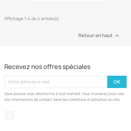
Affichage 1-4 de 4 article(s)
Retour en haut

Recevez nos offres spéciales
Vous pouvez vous désinscrire à tout moment. Vous trouverez pour cela
nos informations de contact dans les conditions d'utilisation du site.
Facebook