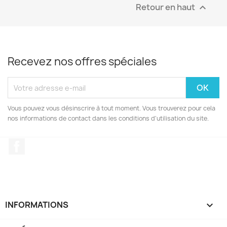
Retour en haut

Recevez nos offres spéciales
Vous pouvez vous désinscrire à tout moment. Vous trouverez pour cela
nos informations de contact dans les conditions d'utilisation du site.
Facebook
INFORMATIONS
