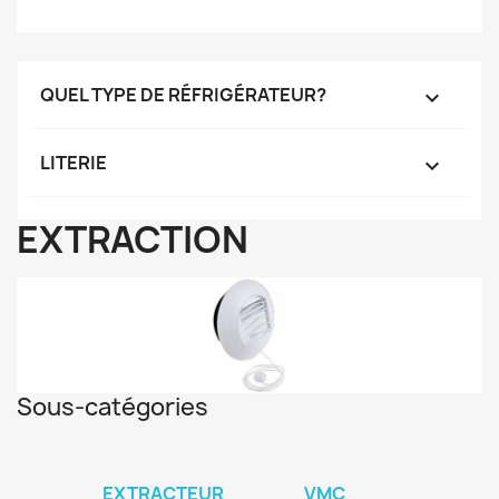
QUEL TYPE DE RÉFRIGÉRATEUR?

LITERIE

EXTRACTION
Sous-catégories
EXTRACTEUR
VMC