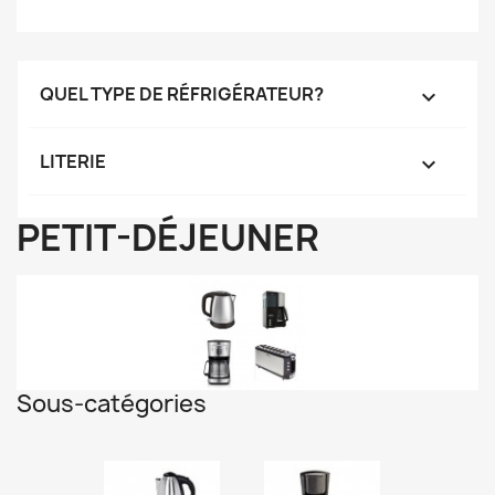
QUEL TYPE DE RÉFRIGÉRATEUR?

LITERIE

PETIT-DÉJEUNER
Sous-catégories