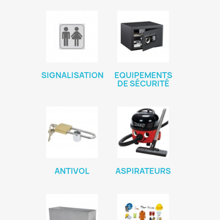
SIGNALISATION
EQUIPEMENTS
DE SÉCURITÉ
ANTIVOL
ASPIRATEURS