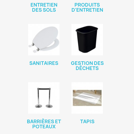
ENTRETIEN
PRODUITS
DES SOLS
D'ENTRETIEN
SANITAIRES
GESTION DES
DÉCHETS
BARRIÈRES ET
TAPIS
POTEAUX