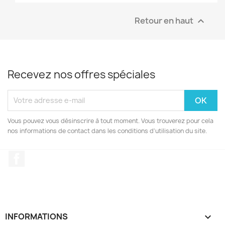
Retour en haut

Recevez nos offres spéciales
Vous pouvez vous désinscrire à tout moment. Vous trouverez pour cela
nos informations de contact dans les conditions d'utilisation du site.
Facebook
INFORMATIONS
