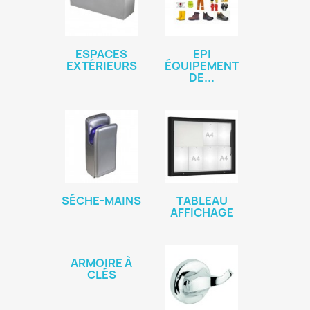
ESPACES
EPI
EXTÉRIEURS
ÉQUIPEMENT
DE...
SÉCHE-MAINS
TABLEAU
AFFICHAGE
ARMOIRE À
CLÉS