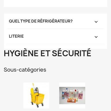
QUEL TYPE DE RÉFRIGÉRATEUR?

LITERIE

HYGIÈNE ET SÉCURITÉ
Sous-catégories