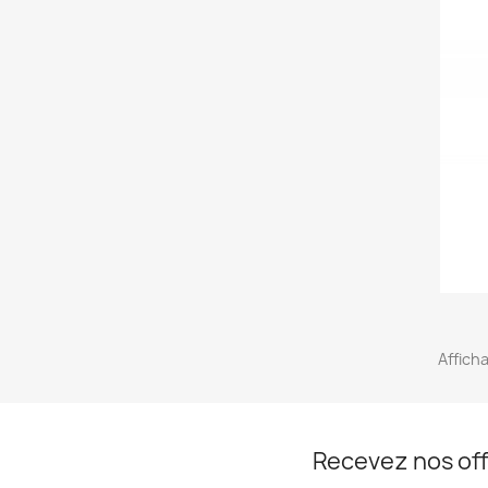
Afficha
Recevez nos off