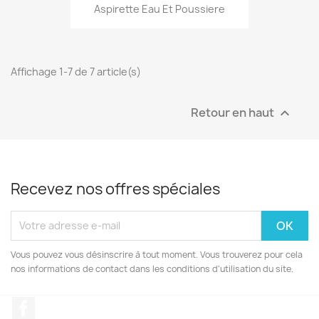
Aspirette Eau Et Poussiere
Affichage 1-7 de 7 article(s)
Retour en haut

Recevez nos offres spéciales
Vous pouvez vous désinscrire à tout moment. Vous trouverez pour cela
nos informations de contact dans les conditions d'utilisation du site.
Facebook