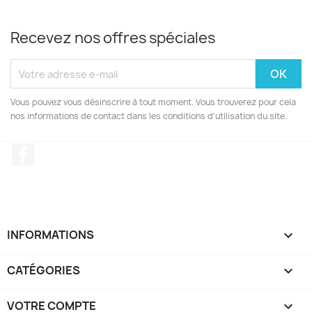
Recevez nos offres spéciales
Vous pouvez vous désinscrire à tout moment. Vous trouverez pour cela
nos informations de contact dans les conditions d'utilisation du site.
Facebook
INFORMATIONS

CATÉGORIES

VOTRE COMPTE
