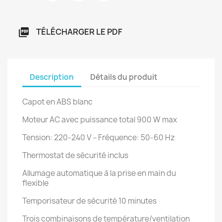
TÉLÉCHARGER LE PDF

Description
Détails du produit
Capot en ABS blanc
Moteur AC avec puissance total 900 W max
Tension: 220-240 V – Fréquence: 50-60 Hz
Thermostat de sécurité inclus
Allumage automatique à la prise en main du
flexible
Temporisateur de sécurité 10 minutes
Trois combinaisons de température/ventilation