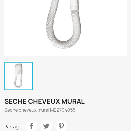
SECHE CHEVEUX MURAL
Seche cheveux mural MEZ704055
Partager